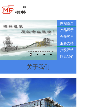
网站首页
网站首页
产品展示
产品展示
合作客户
合作客户
服务支持
服务支持
指纹驿站
指纹驿站
联系我们
联系我们
关于我们