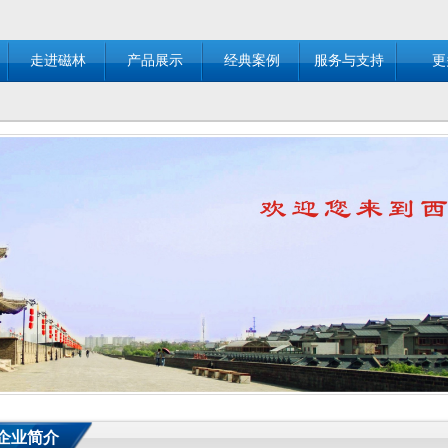
走进磁林
产品展示
经典案例
服务与支持
更
 企业简介