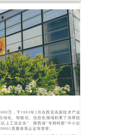
000万，于1993年2月在西安高新技术产业
自动化、智能化、信息化领域积累了深厚技
以上工业企业”、陕西省“专精特新”中小企
9001质量体系认证等荣誉。